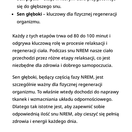
się do głębszego snu.
Sen głęboki
– kluczowy dla fizycznej regeneracji
organizmu.
Każdy z tych etapów trwa od 80 do 100 minut i
odgrywa kluczową rolę w procesie relaksacji i
regeneracji ciała. Podczas snu NREM nasze ciało
przechodzi przez różne etapy relaksacji, co jest
niezbędne dla zdrowia i dobrego samopoczucia.
Sen głęboki, będący częścią fazy NREM, jest
szczególnie ważny dla fizycznej regeneracji
organizmu. To właśnie wtedy dochodzi do naprawy
tkanek i wzmacniania układu odpornościowego.
Dlatego tak istotne jest, aby zapewnić sobie
odpowiednią ilość snu NREM, aby cieszyć się pełnią
zdrowia i energii każdego dnia.