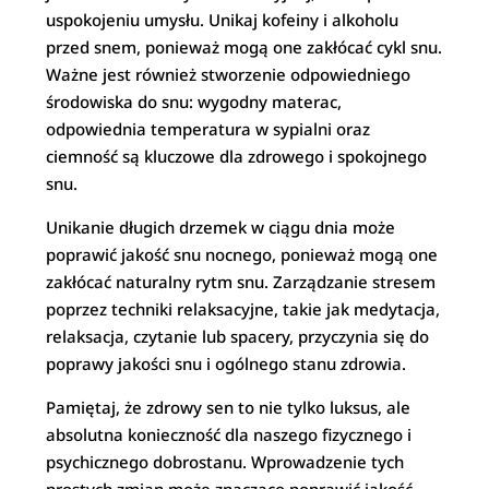
uspokojeniu umysłu. Unikaj kofeiny i alkoholu
przed snem, ponieważ mogą one zakłócać cykl snu.
Ważne jest również stworzenie odpowiedniego
środowiska do snu: wygodny materac,
odpowiednia temperatura w sypialni oraz
ciemność są kluczowe dla zdrowego i spokojnego
snu.
Unikanie długich drzemek w ciągu dnia może
poprawić jakość snu nocnego, ponieważ mogą one
zakłócać naturalny rytm snu. Zarządzanie stresem
poprzez techniki relaksacyjne, takie jak medytacja,
relaksacja, czytanie lub spacery, przyczynia się do
poprawy jakości snu i ogólnego stanu zdrowia.
Pamiętaj, że zdrowy sen to nie tylko luksus, ale
absolutna konieczność dla naszego fizycznego i
psychicznego dobrostanu. Wprowadzenie tych