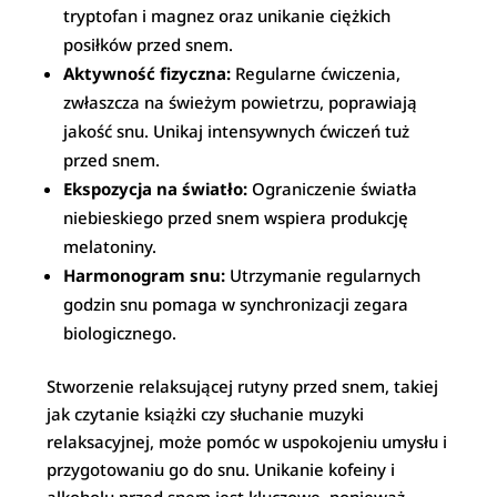
tryptofan i magnez oraz unikanie ciężkich
posiłków przed snem.
Aktywność fizyczna:
Regularne ćwiczenia,
zwłaszcza na świeżym powietrzu, poprawiają
jakość snu. Unikaj intensywnych ćwiczeń tuż
przed snem.
Ekspozycja na światło:
Ograniczenie światła
niebieskiego przed snem wspiera produkcję
melatoniny.
Harmonogram snu:
Utrzymanie regularnych
godzin snu pomaga w synchronizacji zegara
biologicznego.
Stworzenie relaksującej rutyny przed snem, takiej
jak czytanie książki czy słuchanie muzyki
relaksacyjnej, może pomóc w uspokojeniu umysłu i
przygotowaniu go do snu. Unikanie kofeiny i