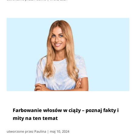
Farbowanie włosów w ciąży – poznaj fakty i
mity na ten temat
utworzone przez
Paulina
|
maj 10, 2024