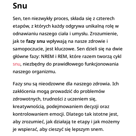
Snu
Sen, ten niezwykły proces, składa się z czterech
etapów, z których każdy odgrywa unikalną rolę w
odnawianiu naszego ciała i umysłu. Zrozumienie,
jak te
fazy snu
wpływają na nasze zdrowie i
samopoczucie, jest kluczowe. Sen dzieli się na dwie
główne fazy: NREM i REM, które razem tworzą cykl
snu
, niezbędny do prawidłowego funkcjonowania
naszego organizmu.
Fazy snu są nieodzowne dla naszego zdrowia. Ich
zakłócenia mogą prowadzić do problemów
zdrowotnych, trudności z uczeniem się,
kreatywnością, podejmowaniem decyzji oraz
kontrolowaniem emocji. Dlatego tak istotne jest,
aby zrozumieć, jak działają te etapy i jak możemy
je wspierać, aby cieszyć się lepszym snem.