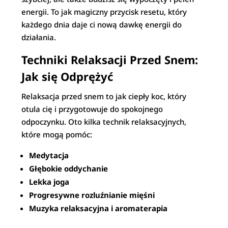
energii. To jak magiczny przycisk resetu, który
każdego dnia daje ci nową dawkę energii do
działania.
Techniki Relaksacji Przed Snem:
Jak się Odprężyć
Relaksacja przed snem to jak ciepły koc, który
otula cię i przygotowuje do spokojnego
odpoczynku. Oto kilka technik relaksacyjnych,
które mogą pomóc:
Medytacja
Głębokie oddychanie
Lekka joga
Progresywne rozluźnianie mięśni
Muzyka relaksacyjna i aromaterapia