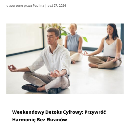
utworzone przez
Paulina
|
paź 27, 2024
Weekendowy Detoks Cyfrowy: Przywróć
Harmonię Bez Ekranów