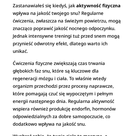
Zastanawiałeś się kiedyś, jak
aktywność fizyczna
wpływa na jakość twojego snu? Regularne
ćwiczenia, zwłaszcza na świeżym powietrzu, mogą
znacząco poprawić jakość nocnego odpoczynku.
Jednak intensywne treningi tuż przed snem mogą
przynieść odwrotny efekt, dlatego warto ich
unikać.
Ćwiczenia fizyczne zwiększają czas trwania
głębokich faz snu, które są kluczowe dla
regeneracji mózgu i ciała. To właśnie wtedy
organizm przechodzi przez procesy naprawcze,
które pomagają czuć się wypoczętym i pełnym
energii następnego dnia. Regularna aktywność
wspiera również produkcję endorfin, hormonów
odpowiedzialnych za dobre samopoczucie, co
dodatkowo wpływa na jakość snu.