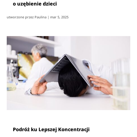
o uzębienie dzieci
utworzone przez
Paulina
|
mar 5, 2025
Podróż ku Lepszej Koncentracji