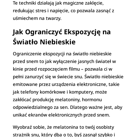
Te techniki działają jak magiczne zaklęcie,
redukując stres i napięcie, co pozwala zasnąć z
uśmiechem na twarzy.
Jak Ograniczyć Ekspozycję na
Światło Niebieskie
Ograniczenie ekspozycji na światło niebieskie
przed snem to jak wyłączenie jasnych świateł w
kinie przed rozpoczęciem filmu – pozwala ci w
pełni zanurzyć się w świecie snu. Światło niebieskie
emitowane przez urządzenia elektroniczne, takie
jak telefony komórkowe i komputery, może
zakłócać produkcję melatoniny, hormonu
odpowiedzialnego za sen. Dlatego ważne jest, aby
unikać ekranów elektronicznych przed snem.
Wyobraź sobie, że melatonina to twój osobisty
strażnik snu, który dba o to, byś zasnął szybko i