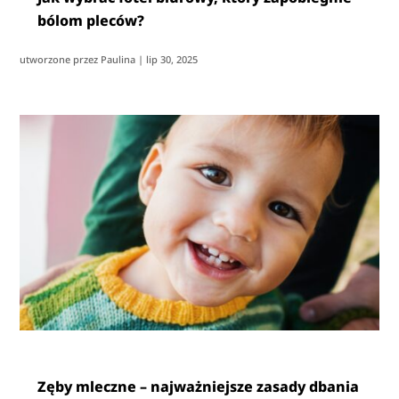
bólom pleców?
utworzone przez
Paulina
|
lip 30, 2025
Zęby mleczne – najważniejsze zasady dbania