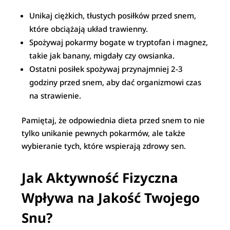
Unikaj ciężkich, tłustych posiłków przed snem,
które obciążają układ trawienny.
Spożywaj pokarmy bogate w tryptofan i magnez,
takie jak banany, migdały czy owsianka.
Ostatni posiłek spożywaj przynajmniej 2-3
godziny przed snem, aby dać organizmowi czas
na strawienie.
Pamiętaj, że odpowiednia dieta przed snem to nie
tylko unikanie pewnych pokarmów, ale także
wybieranie tych, które wspierają zdrowy sen.
Jak Aktywność Fizyczna
Wpływa na Jakość Twojego
Snu?