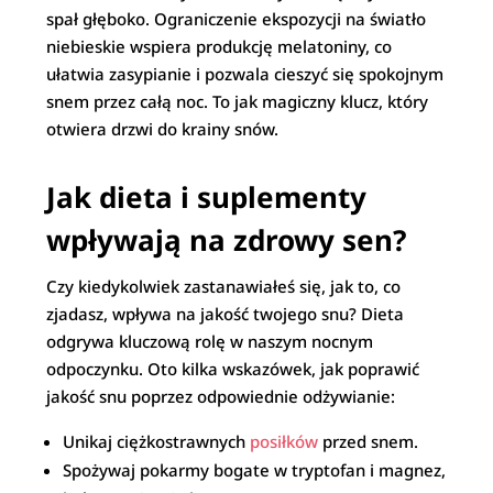
spał głęboko. Ograniczenie ekspozycji na światło
niebieskie wspiera produkcję melatoniny, co
ułatwia zasypianie i pozwala cieszyć się spokojnym
snem przez całą noc. To jak magiczny klucz, który
otwiera drzwi do krainy snów.
Jak dieta i suplementy
wpływają na zdrowy sen?
Czy kiedykolwiek zastanawiałeś się, jak to, co
zjadasz, wpływa na jakość twojego snu? Dieta
odgrywa kluczową rolę w naszym nocnym
odpoczynku. Oto kilka wskazówek, jak poprawić
jakość snu poprzez odpowiednie odżywianie:
Unikaj ciężkostrawnych
posiłków
przed snem.
Spożywaj pokarmy bogate w tryptofan i magnez,