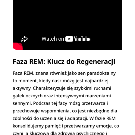
Faza REM: Klucz do Regeneracji
Faza REM, znana również jako sen paradoksalny,
to moment, kiedy nasz mózg jest najbardziej
aktywny. Charakteryzuje się szybkimi ruchami
gałek ocznych oraz intensywnymi marzeniami
sennymi. Podczas tej fazy mózg przetwarza i
przechowuje wspomnienia, co jest niezbędne dla
zdolności do uczenia się i adaptacji. W fazie REM
konsolidujemy pamięć i przetwarzamy emocje, co
czyni ją kluczową dla zdrowia psychicznego i