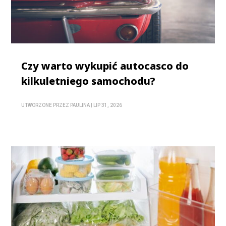
Czy warto wykupić autocasco do
kilkuletniego samochodu?
UTWORZONE PRZEZ
PAULINA
|
LIP 31, 2026