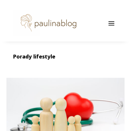
Porady lifestyle