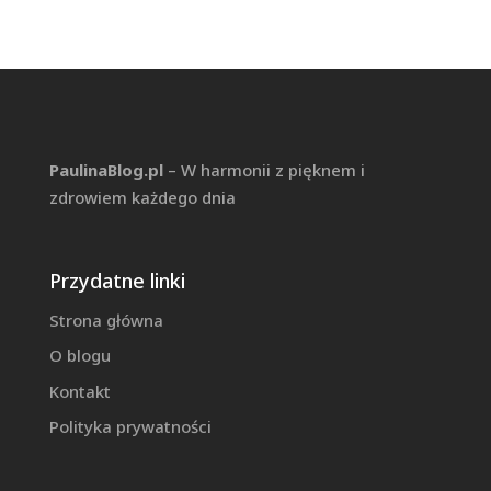
PaulinaBlog.pl
– W harmonii z pięknem i
zdrowiem każdego dnia
Przydatne linki
Strona główna
O blogu
Kontakt
Polityka prywatności