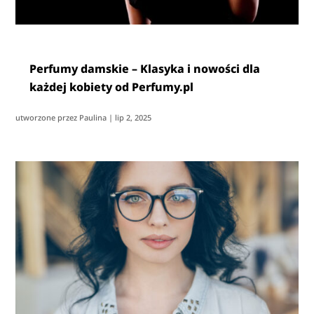
Perfumy damskie – Klasyka i nowości dla
każdej kobiety od Perfumy.pl
utworzone przez
Paulina
|
lip 2, 2025