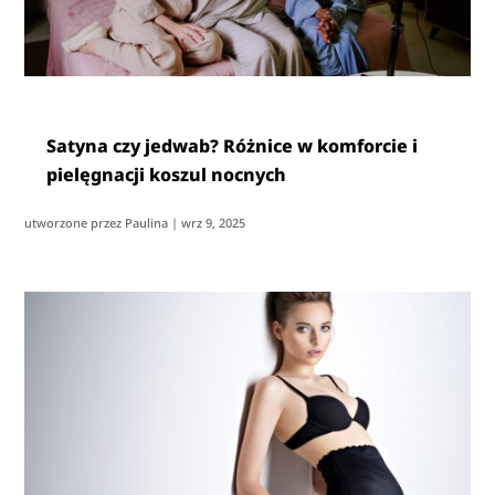
Satyna czy jedwab? Różnice w komforcie i
pielęgnacji koszul nocnych
utworzone przez
Paulina
|
wrz 9, 2025