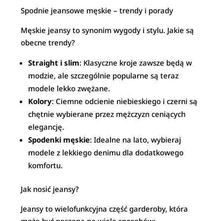
Spodnie jeansowe męskie – trendy i porady
Męskie jeansy to synonim wygody i stylu. Jakie są
obecne trendy?
Straight i slim
: Klasyczne kroje zawsze będą w
modzie, ale szczególnie popularne są teraz
modele lekko zwężane.
Kolory
: Ciemne odcienie niebieskiego i czerni są
chętnie wybierane przez mężczyzn ceniących
elegancję.
Spodenki męskie
: Idealne na lato, wybieraj
modele z lekkiego denimu dla dodatkowego
komfortu.
Jak nosić jeansy?
Jeansy to wielofunkcyjna część garderoby, która