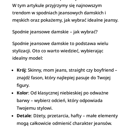
W tym artykule przyjrzymy się najnowszym
trendom w spodniach jeansowych damskich i
męskich oraz pokażemy, jak wybrać idealne jeansy.
Spodnie jeansowe damskie – jak wybrać?
Spodnie jeansowe damskie to podstawa wielu
stylizacji. Oto co warto wiedzieć, wybierając
idealny model:
Krój
: Skinny, mom jeans, straight czy boyfriend –
znajdź fason, który najlepiej pasuje do Twojej
figury.
Kolor
: Od klasycznej niebieskiej po odważne
barwy – wybierz odcień, który odpowiada
Twojemu stylowi.
Detale
: Dżety, przetarcia, hafty – małe elementy
mogą całkowicie odmienić charakter jeansów.