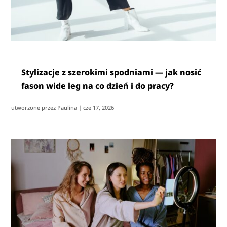
Stylizacje z szerokimi spodniami — jak nosić
fason wide leg na co dzień i do pracy?
utworzone przez
Paulina
|
cze 17, 2026