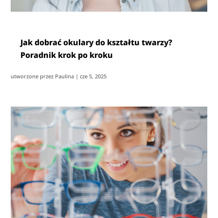
Jak dobrać okulary do kształtu twarzy?
Poradnik krok po kroku
utworzone przez
Paulina
|
cze 5, 2025