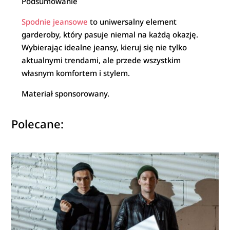
Podsumowanie
Spodnie jeansowe
to uniwersalny element
garderoby, który pasuje niemal na każdą okazję.
Wybierając idealne jeansy, kieruj się nie tylko
aktualnymi trendami, ale przede wszystkim
własnym komfortem i stylem.
Materiał sponsorowany.
Polecane: