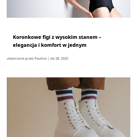
Koronkowe figi z wysokim stanem –
elegancja i komfort w jednym
utworzone przez
Paulina
|
sie 28, 2025