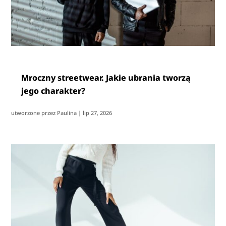
Mroczny streetwear. Jakie ubrania tworzą
jego charakter?
utworzone przez
Paulina
|
lip 27, 2026