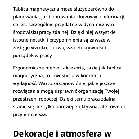
Tablica magnetyczna może służyć zarówno do
planowania, jak i notowania kluczowych informacji,
co jest szczególnie przydatne w dynamicznym
środowisku pracy zdalnej. Dzięki niej wszystkie
istotne notatki i przypomnienia są zawsze w
zasięgu wzroku, co zwiększa efektywność i
porządek w pracy.
Ergonomiczne meble i akcesoria, takie jak tablica
magnetyczna, to inwestycja w komfort i
wydajność. Warto zastanowić się, jakie jeszcze
rozwiązania mogą usprawnić organizację Twojej
przestrzeni roboczej. Dzięki temu praca zdalna
stanie się nie tylko bardziej efektywna, ale również
przyjemniejsza.
Dekoracje i atmosfera w