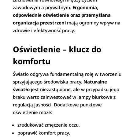
zawodowym a prywatnym.
Ergonomia,
odpowiednie oświetlenie oraz przemyślana
organizacja przestrzeni
mają ogromny wpływ na
zdrowie i efektywność pracy.
Oświetlenie – klucz do
komfortu
Światło odgrywa fundamentalną rolę w tworzeniu
sprzyjającego środowiska pracy.
Naturalne
światło
jest niezastąpione, ale w przypadku jego
braku warto zainwestować w lampy biurkowe z
regulacją jasności. Dodatkowe punktowe
oświetlenie może:
zredukować zmęczenie oczu,
poprawić komfort pracy,