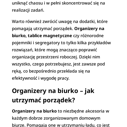
uniknąć chaosu i w pełni skoncentrować się na
realizacji zadań.
Warto również zwrócić uwagę na dodatki, które
pomagają utrzymać porządek.
Organizery na
biurko, tablice magnetyczne
czy różnorodne
pojemniki i segregatory to tylko kilka przykładów
rozwiązań, które mogą znacząco poprawić
organizację przestrzeni roboczej. Dzięki nim
wszystko, czego potrzebujesz, jest zawsze pod
ręką, co bezpośrednio przekłada się na
efektywność i wygodę pracy.
Organizery na biurko – jak
utrzymać porządek?
Organizery na biurko
to niezbędne akcesoria w
każdym dobrze zorganizowanym domowym
biurze. Pomagają one w utrzymaniu ładu, co jest