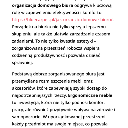
organizacja domowego biura
odgrywa kluczową
rolę w zapewnieniu efektywności i komfortu
https://bluecarpet.pl/jak-urzadzic-domowe-biuro/
.
Porządek na biurku nie tylko sprzyja lepszemu
skupieniu, ale także ułatwia zarządzanie czasem i
zadaniami. To nie tylko kwestia estetyki –
zorganizowana przestrzeń robocza wspiera
codzienną produktywność i pozwala działać
sprawniej.
Podstawą dobrze zorganizowanego biura jest
przemyślane rozmieszczenie mebli oraz
akcesoriów, które zapewniają szybki dostęp do
najpotrzebniejszych rzeczy.
Ergonomiczne meble
to inwestycja, która nie tylko podnosi komfort
pracy, ale również pozytywnie wpływa na zdrowie i
samopoczucie. W uporządkowanej przestrzeni
każdy przedmiot ma swoje miejsce, co pozwala