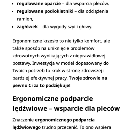
regulowane oparcie
– dla wsparcia pleców,
regulowane podłokietniki
– dla odciążenia
ramion,
zagłówek
– dla wygody szyi i głowy.
Ergonomiczne krzesło to nie tylko komfort, ale
także sposób na uniknięcie problemów
zdrowotnych wynikających z nieprawidłowej
postawy. Inwestycja w model dopasowany do
Twoich potrzeb to krok w stronę zdrowszej i
bardziej efektywnej pracy.
Twoje zdrowie na
pewno Ci za to podziękuje!
Ergonomiczne podparcie
lędźwiowe – wsparcie dla pleców
Znaczenie
ergonomicznego podparcia
lędźwiowego
trudno przecenić. To ono wspiera