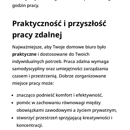
godzin pracy.
Praktyczność i przyszłość
pracy zdalnej
Najważniejsze, aby Twoje domowe biuro było
praktyczne
i dostosowane do Twoich
indywidualnych potrzeb. Praca zdalna wymaga
samodyscypliny oraz umiejętności zarządzania
czasem i przestrzenią. Dobrze zorganizowane
miejsce pracy może:
znacząco podnieść komfort i efektywność,
pomóc w zachowaniu równowagi między
obowiązkami zawodowymi a życiem prywatnym,
stworzyć przestrzeń sprzyjającą kreatywności i
koncentracji.