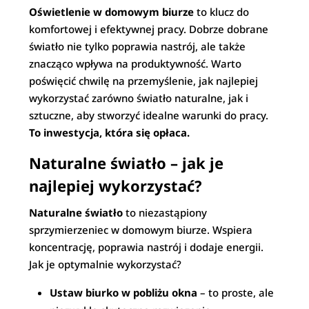
Oświetlenie w domowym biurze
to klucz do
komfortowej i efektywnej pracy. Dobrze dobrane
światło nie tylko poprawia nastrój, ale także
znacząco wpływa na produktywność. Warto
poświęcić chwilę na przemyślenie, jak najlepiej
wykorzystać zarówno światło naturalne, jak i
sztuczne, aby stworzyć idealne warunki do pracy.
To inwestycja, która się opłaca.
Naturalne światło – jak je
najlepiej wykorzystać?
Naturalne światło
to niezastąpiony
sprzymierzeniec w domowym biurze. Wspiera
koncentrację, poprawia nastrój i dodaje energii.
Jak je optymalnie wykorzystać?
Ustaw biurko w pobliżu okna
– to proste, ale