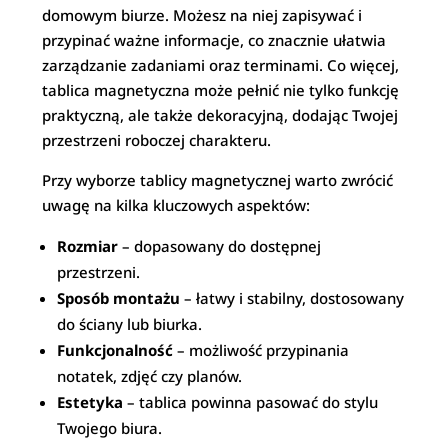
domowym biurze. Możesz na niej zapisywać i
przypinać ważne informacje, co znacznie ułatwia
zarządzanie zadaniami oraz terminami. Co więcej,
tablica magnetyczna może pełnić nie tylko funkcję
praktyczną, ale także dekoracyjną, dodając Twojej
przestrzeni roboczej charakteru.
Przy wyborze tablicy magnetycznej warto zwrócić
uwagę na kilka kluczowych aspektów:
Rozmiar
– dopasowany do dostępnej
przestrzeni.
Sposób montażu
– łatwy i stabilny, dostosowany
do ściany lub biurka.
Funkcjonalność
– możliwość przypinania
notatek, zdjęć czy planów.
Estetyka
– tablica powinna pasować do stylu
Twojego biura.