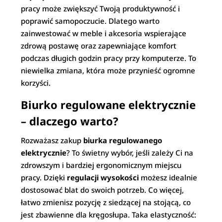
pracy może zwiększyć Twoją produktywność i
poprawić samopoczucie. Dlatego warto
zainwestować w meble i akcesoria wspierające
zdrową postawę oraz zapewniające komfort
podczas długich godzin pracy przy komputerze. To
niewielka zmiana, która może przynieść ogromne
korzyści.
Biurko regulowane elektrycznie
– dlaczego warto?
Rozważasz zakup
biurka regulowanego
elektrycznie
? To świetny wybór, jeśli zależy Ci na
zdrowszym i bardziej ergonomicznym miejscu
pracy. Dzięki
regulacji wysokości
możesz idealnie
dostosować blat do swoich potrzeb. Co więcej,
łatwo zmienisz pozycję z siedzącej na stojącą, co
jest zbawienne dla kręgosłupa. Taka elastyczność: