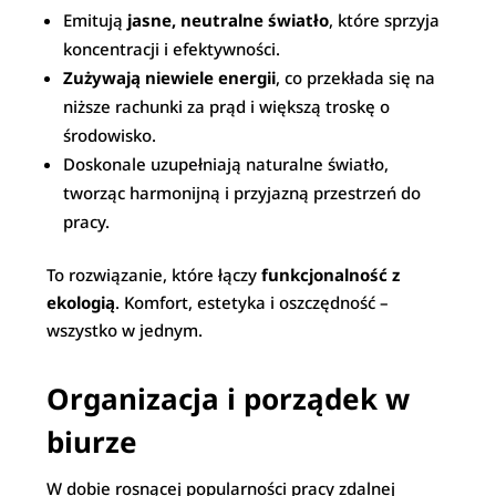
Emitują
jasne, neutralne światło
, które sprzyja
koncentracji i efektywności.
Zużywają niewiele energii
, co przekłada się na
niższe rachunki za prąd i większą troskę o
środowisko.
Doskonale uzupełniają naturalne światło,
tworząc harmonijną i przyjazną przestrzeń do
pracy.
To rozwiązanie, które łączy
funkcjonalność z
ekologią
. Komfort, estetyka i oszczędność –
wszystko w jednym.
Organizacja i porządek w
biurze
W dobie rosnącej popularności pracy zdalnej