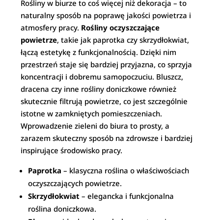
Rośliny w biurze to coś więcej niż dekoracja – to
naturalny sposób na poprawę jakości powietrza i
atmosfery pracy.
Rośliny oczyszczające
powietrze
, takie jak paprotka czy skrzydłokwiat,
łączą estetykę z funkcjonalnością. Dzięki nim
przestrzeń staje się bardziej przyjazna, co sprzyja
koncentracji i dobremu samopoczuciu. Bluszcz,
dracena czy inne rośliny doniczkowe również
skutecznie filtrują powietrze, co jest szczególnie
istotne w zamkniętych pomieszczeniach.
Wprowadzenie zieleni do biura to prosty, a
zarazem skuteczny sposób na zdrowsze i bardziej
inspirujące środowisko pracy.
Paprotka
– klasyczna roślina o właściwościach
oczyszczających powietrze.
Skrzydłokwiat
– elegancka i funkcjonalna
roślina doniczkowa.