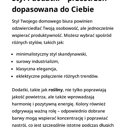
dopasowana do Ciebie
Styl Twojego domowego biura powinien
odzwierciedlać Twoją osobowość, ale jednocześnie
wspierać produktywność. Możesz wybrać spośród
różnych stylów, takich jak:
minimalistyczny styl skandynawski,
surowy industrializm,
klasyczna elegancja,
eklektyczne połączenie różnych trendów.
Dodatki, takie jak
rośliny
, nie tylko poprawiają
jakość powietrza, ale także wprowadzają
harmonię i pozytywną energię. Kolory również
odgrywają ważną rolę – odpowiednio dobrane
barwy mogą wspierać koncentrację i poprawiać
nastrój, co jest szczególnie istotne podczas długich