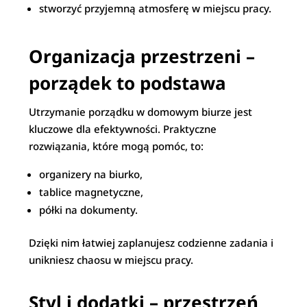
stworzyć przyjemną atmosferę w miejscu pracy.
Organizacja przestrzeni –
porządek to podstawa
Utrzymanie porządku w domowym biurze jest
kluczowe dla efektywności. Praktyczne
rozwiązania, które mogą pomóc, to:
organizery na biurko,
tablice magnetyczne,
półki na dokumenty.
Dzięki nim łatwiej zaplanujesz codzienne zadania i
unikniesz chaosu w miejscu pracy.
Styl i dodatki – przestrzeń