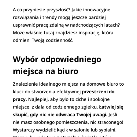
A co przyniesie przyszłość? Jakie innowacyjne
rozwiązania i trendy mogą jeszcze bardziej
usprawnić pracę zdalną w nadchodzących latach?
Może właśnie tutaj znajdziesz inspirację, która
odmieni Twoją codzienność.
Wybór odpowiedniego
miejsca na biuro
Znalezienie idealnego miejsca na domowe biuro to
klucz do stworzenia efektywnej
przestrzeni do
pracy
. Najlepiej, aby było to ciche i spokojne
miejsce, z dala od codziennego zgiełku.
Łatwiej się
skupić, gdy nic nie odwraca Twojej uwagi.
Jeśli
nie masz osobnego pomieszczenia, nic straconego!
Wystarczy wydzielić kącik w salonie lub sypialni.