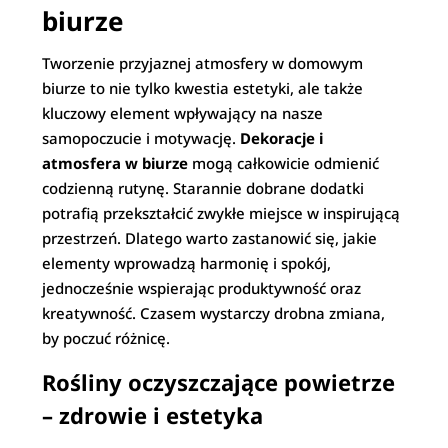
biurze
Tworzenie przyjaznej atmosfery w domowym
biurze to nie tylko kwestia estetyki, ale także
kluczowy element wpływający na nasze
samopoczucie i motywację.
Dekoracje i
atmosfera w biurze
mogą całkowicie odmienić
codzienną rutynę. Starannie dobrane dodatki
potrafią przekształcić zwykłe miejsce w inspirującą
przestrzeń. Dlatego warto zastanowić się, jakie
elementy wprowadzą harmonię i spokój,
jednocześnie wspierając produktywność oraz
kreatywność. Czasem wystarczy drobna zmiana,
by poczuć różnicę.
Rośliny oczyszczające powietrze
– zdrowie i estetyka