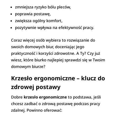
zmniejsza ryzyko bólu pleców,
poprawia postawę,
zwiększa ogólny komfort,
pozytywnie wpływa na efektywność pracy.
Coraz więcej osób wybiera to rozwiązanie do
swoich domowych biur, doceniając jego
praktyczność i korzyści zdrowotne. A Ty? Czy już
wiesz, które biurko najlepiej sprawdzi się w Twoim
domowym biurze?
Krzesło ergonomiczne – klucz do
zdrowej postawy
Dobre
krzesło ergonomiczne
to podstawa, jeśli
chcesz zadbać o zdrową postawę podczas pracy
zdalnej. Powinno oferować: