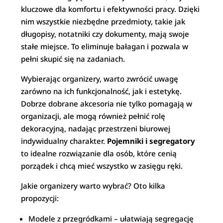
kluczowe dla komfortu i efektywności pracy. Dzięki
nim wszystkie niezbędne przedmioty, takie jak
długopisy, notatniki czy dokumenty, mają swoje
stałe miejsce. To eliminuje bałagan i pozwala w
pełni skupić się na zadaniach.
Wybierając organizery, warto zwrócić uwagę
zarówno na ich funkcjonalność, jak i estetykę.
Dobrze dobrane akcesoria nie tylko pomagają w
organizacji, ale mogą również pełnić rolę
dekoracyjną, nadając przestrzeni biurowej
indywidualny charakter.
Pojemniki i segregatory
to idealne rozwiązanie dla osób, które cenią
porządek i chcą mieć wszystko w zasięgu ręki.
Jakie organizery warto wybrać? Oto kilka
propozycji:
Modele z przegródkami – ułatwiają segregację