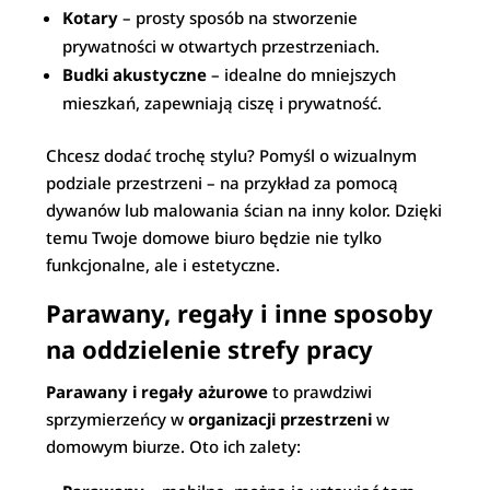
Kotary
– prosty sposób na stworzenie
prywatności w otwartych przestrzeniach.
Budki akustyczne
– idealne do mniejszych
mieszkań, zapewniają ciszę i prywatność.
Chcesz dodać trochę stylu? Pomyśl o wizualnym
podziale przestrzeni – na przykład za pomocą
dywanów lub malowania ścian na inny kolor. Dzięki
temu Twoje domowe biuro będzie nie tylko
funkcjonalne, ale i estetyczne.
Parawany, regały i inne sposoby
na oddzielenie strefy pracy
Parawany i regały ażurowe
to prawdziwi
sprzymierzeńcy w
organizacji przestrzeni
w
domowym biurze. Oto ich zalety: