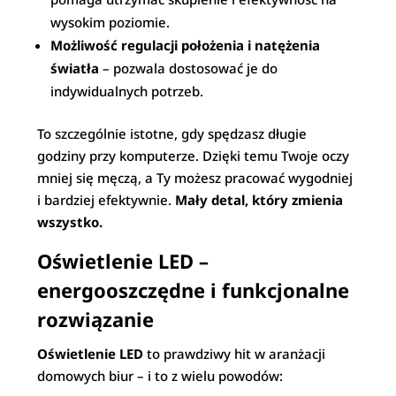
wysokim poziomie.
Możliwość regulacji położenia i natężenia
światła
– pozwala dostosować je do
indywidualnych potrzeb.
To szczególnie istotne, gdy spędzasz długie
godziny przy komputerze. Dzięki temu Twoje oczy
mniej się męczą, a Ty możesz pracować wygodniej
i bardziej efektywnie.
Mały detal, który zmienia
wszystko.
Oświetlenie LED –
energooszczędne i funkcjonalne
rozwiązanie
Oświetlenie LED
to prawdziwy hit w aranżacji
domowych biur – i to z wielu powodów: