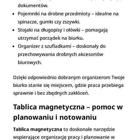
dokumentów.
Pojemniki na drobne przedmioty – idealne na
spinacze, gumki czy zszywki.
Stojaki na długopisy i ołówki – pomagają
utrzymać porządek na biurku.
Organizer z szufladkami – doskonały do
przechowywania drobnych akcesoriów
biurowych.
Dzięki odpowiednio dobranym organizerom Twoje
biurko stanie się miejscem, gdzie praca przebiega
sprawnie i bez zbędnych zakłóceń.
Tablica magnetyczna – pomoc w
planowaniu i notowaniu
Tablica magnetyczna
to doskonałe narzędzie
wspierające organizację pracy i planowanie w