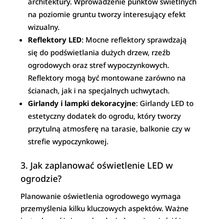
architektury. Wprowadzenie punktów świetlnych
na poziomie gruntu tworzy interesujący efekt
wizualny.
Reflektory LED
: Mocne reflektory sprawdzają
się do podświetlania dużych drzew, rzeźb
ogrodowych oraz stref wypoczynkowych.
Reflektory mogą być montowane zarówno na
ścianach, jak i na specjalnych uchwytach.
Girlandy i lampki dekoracyjne
: Girlandy LED to
estetyczny dodatek do ogrodu, który tworzy
przytulną atmosferę na tarasie, balkonie czy w
strefie wypoczynkowej.
3. Jak zaplanować oświetlenie LED w
ogrodzie?
Planowanie oświetlenia ogrodowego wymaga
przemyślenia kilku kluczowych aspektów. Ważne