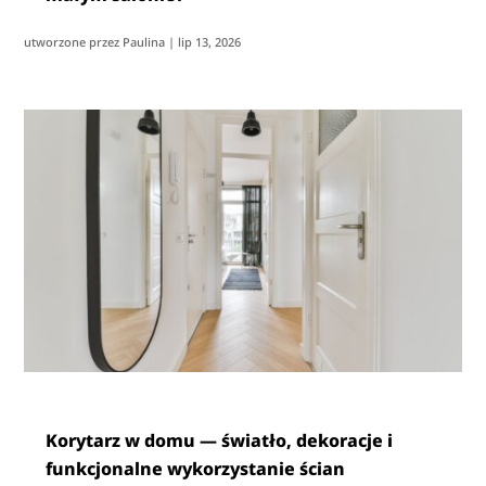
utworzone przez
Paulina
|
lip 13, 2026
Korytarz w domu — światło, dekoracje i
funkcjonalne wykorzystanie ścian