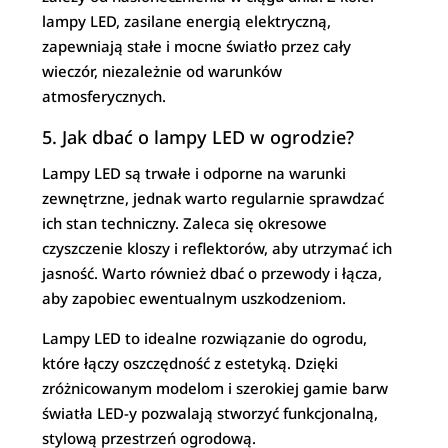
lampy LED, zasilane energią elektryczną,
zapewniają stałe i mocne światło przez cały
wieczór, niezależnie od warunków
atmosferycznych.
5. Jak dbać o lampy LED w ogrodzie?
Lampy LED są trwałe i odporne na warunki
zewnętrzne, jednak warto regularnie sprawdzać
ich stan techniczny. Zaleca się okresowe
czyszczenie kloszy i reflektorów, aby utrzymać ich
jasność. Warto również dbać o przewody i łącza,
aby zapobiec ewentualnym uszkodzeniom.
Lampy LED to idealne rozwiązanie do ogrodu,
które łączy oszczędność z estetyką. Dzięki
zróżnicowanym modelom i szerokiej gamie barw
światła LED-y pozwalają stworzyć funkcjonalną,
stylową przestrzeń ogrodową.