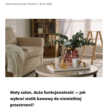
utworzone przez
Paulina
|
lip 8, 2026
Mały salon, duża funkcjonalność — jak
wybrać stolik kawowy do niewielkiej
przestrzeni?