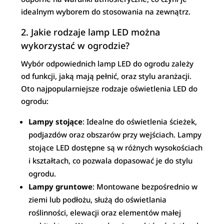
idealnym wyborem do stosowania na zewnątrz.
2. Jakie rodzaje lamp LED można
wykorzystać w ogrodzie?
Wybór odpowiednich lamp LED do ogrodu zależy
od funkcji, jaką mają pełnić, oraz stylu aranżacji.
Oto najpopularniejsze rodzaje oświetlenia LED do
ogrodu:
Lampy stojące
: Idealne do oświetlenia ścieżek,
podjazdów oraz obszarów przy wejściach. Lampy
stojące LED dostępne są w różnych wysokościach
i kształtach, co pozwala dopasować je do stylu
ogrodu.
Lampy gruntowe
: Montowane bezpośrednio w
ziemi lub podłożu, służą do oświetlania
roślinności, elewacji oraz elementów małej