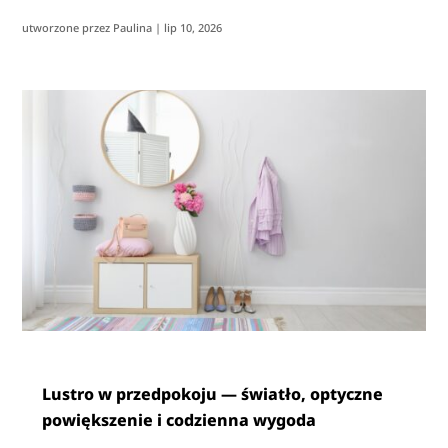
utworzone przez
Paulina
|
lip 10, 2026
Lustro w przedpokoju — światło, optyczne
powiększenie i codzienna wygoda