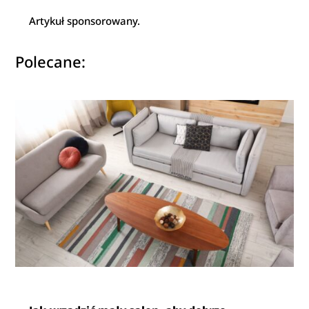
Artykuł sponsorowany.
Polecane: