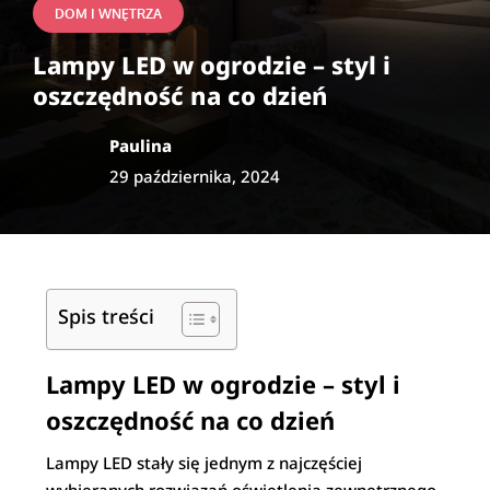
DOM I WNĘTRZA
Lampy LED w ogrodzie – styl i
oszczędność na co dzień
Paulina
29 października, 2024
Spis treści
Lampy LED w ogrodzie – styl i
oszczędność na co dzień
Lampy LED stały się jednym z najczęściej