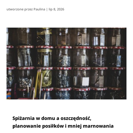
utworzone przez
Paulina
|
lip 8, 2026
Spiżarnia w domu a oszczędność,
planowanie posiłków i mniej marnowania