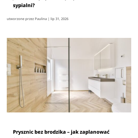
sypialni?
utworzone przez
Paulina
|
lip 31, 2026
Prysznic bez brodzika – jak zaplanować