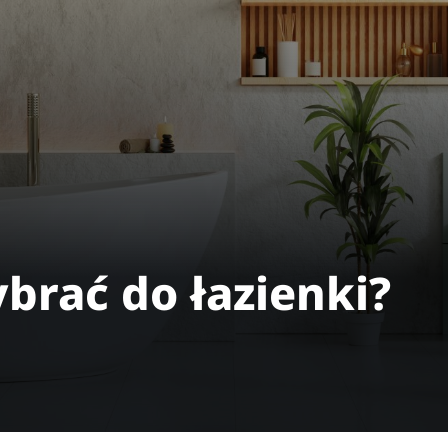
brać do łazienki?