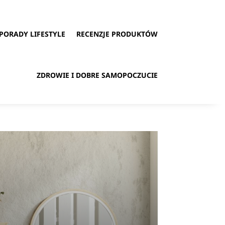
PORADY LIFESTYLE
RECENZJE PRODUKTÓW
ZDROWIE I DOBRE SAMOPOCZUCIE