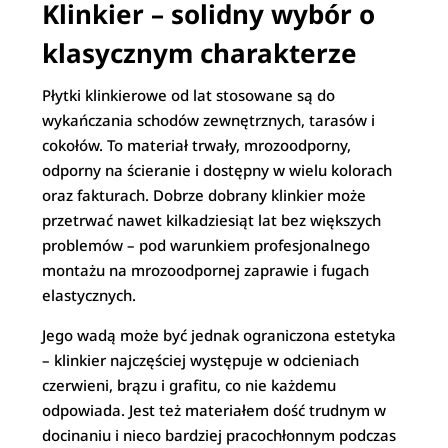
Klinkier – solidny wybór o
klasycznym charakterze
Płytki klinkierowe od lat stosowane są do
wykańczania schodów zewnętrznych, tarasów i
cokołów. To materiał trwały, mrozoodporny,
odporny na ścieranie i dostępny w wielu kolorach
oraz fakturach. Dobrze dobrany klinkier może
przetrwać nawet kilkadziesiąt lat bez większych
problemów – pod warunkiem profesjonalnego
montażu na mrozoodpornej zaprawie i fugach
elastycznych.
Jego wadą może być jednak ograniczona estetyka
– klinkier najczęściej występuje w odcieniach
czerwieni, brązu i grafitu, co nie każdemu
odpowiada. Jest też materiałem dość trudnym w
docinaniu i nieco bardziej pracochłonnym podczas