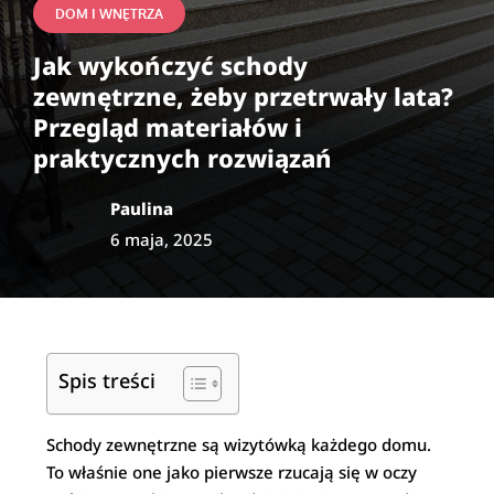
DOM I WNĘTRZA
Jak wykończyć schody
zewnętrzne, żeby przetrwały lata?
Przegląd materiałów i
praktycznych rozwiązań
Paulina
6 maja, 2025
Spis treści
Schody zewnętrzne są wizytówką każdego domu.
To właśnie one jako pierwsze rzucają się w oczy