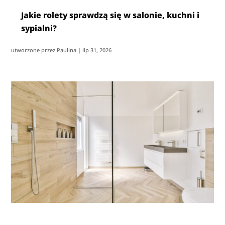
Jakie rolety sprawdzą się w salonie, kuchni i
sypialni?
utworzone przez
Paulina
|
lip 31, 2026