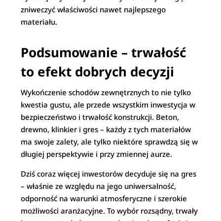
zniweczyć właściwości nawet najlepszego
materiału.
Podsumowanie – trwałość
to efekt dobrych decyzji
Wykończenie schodów zewnętrznych to nie tylko
kwestia gustu, ale przede wszystkim inwestycja w
bezpieczeństwo i trwałość konstrukcji. Beton,
drewno, klinkier i gres – każdy z tych materiałów
ma swoje zalety, ale tylko niektóre sprawdzą się w
długiej perspektywie i przy zmiennej aurze.
Dziś coraz więcej inwestorów decyduje się na gres
– właśnie ze względu na jego uniwersalność,
odporność na warunki atmosferyczne i szerokie
możliwości aranżacyjne. To wybór rozsądny, trwały