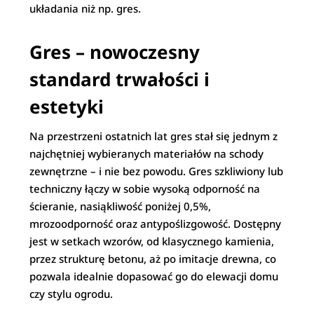
układania niż np. gres.
Gres – nowoczesny
standard trwałości i
estetyki
Na przestrzeni ostatnich lat gres stał się jednym z
najchętniej wybieranych materiałów na schody
zewnętrzne – i nie bez powodu. Gres szkliwiony lub
techniczny łączy w sobie wysoką odporność na
ścieranie, nasiąkliwość poniżej 0,5%,
mrozoodporność oraz antypoślizgowość. Dostępny
jest w setkach wzorów, od klasycznego kamienia,
przez strukturę betonu, aż po imitacje drewna, co
pozwala idealnie dopasować go do elewacji domu
czy stylu ogrodu.