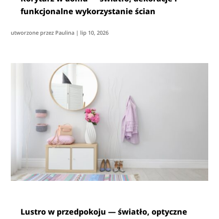
funkcjonalne wykorzystanie ścian
utworzone przez
Paulina
|
lip 10, 2026
Lustro w przedpokoju — światło, optyczne