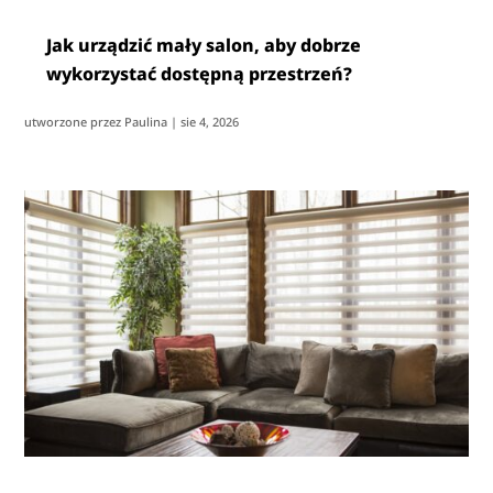
Jak urządzić mały salon, aby dobrze
wykorzystać dostępną przestrzeń?
utworzone przez
Paulina
|
sie 4, 2026