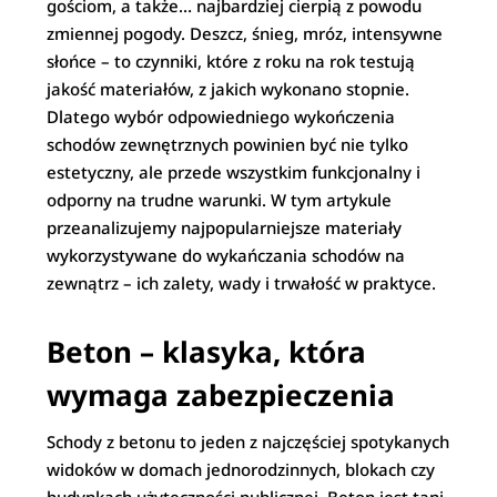
gościom, a także… najbardziej cierpią z powodu
zmiennej pogody. Deszcz, śnieg, mróz, intensywne
słońce – to czynniki, które z roku na rok testują
jakość materiałów, z jakich wykonano stopnie.
Dlatego wybór odpowiedniego wykończenia
schodów zewnętrznych powinien być nie tylko
estetyczny, ale przede wszystkim funkcjonalny i
odporny na trudne warunki. W tym artykule
przeanalizujemy najpopularniejsze materiały
wykorzystywane do wykańczania schodów na
zewnątrz – ich zalety, wady i trwałość w praktyce.
Beton – klasyka, która
wymaga zabezpieczenia
Schody z betonu to jeden z najczęściej spotykanych
widoków w domach jednorodzinnych, blokach czy