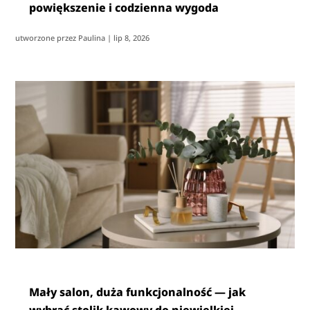
powiększenie i codzienna wygoda
utworzone przez
Paulina
|
lip 8, 2026
Mały salon, duża funkcjonalność — jak