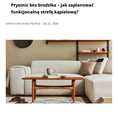
Prysznic bez brodzika – jak zaplanować
funkcjonalną strefę kąpielową?
utworzone przez
Paulina
|
lip 22, 2026