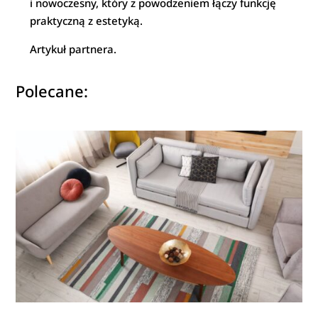
i nowoczesny, który z powodzeniem łączy funkcję
praktyczną z estetyką.
Artykuł partnera.
Polecane: