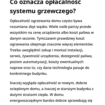
Co oznacza opłacalność
systemu grzewczego?
Opłacalność ogrzewania domu często bywa
rozumiana zbyt wąsko. Wiele osób patrzy przede
wszystkim na cenę urządzenia albo koszt paliwa w
danym sezonie. Tymczasem prawdziwy koszt
ogrzewania obejmuje znacznie więcej elementów.
Trzeba uwzględnić zakup i montaż instalacji,
serwis, żywotność urządzenia, dostępność paliwa,
poziom automatyzacji, koszty ewentualnych
napraw oraz to, czy dana technologia pasuje do
konkretnego budynku.
Inaczej wygląda opłacalność w nowym, dobrze
ocieplonym domu, a inaczej w starszym budynku z
dużymi stratami ciepła. W domu
energooszczędnym bardzo dobrze sprawdzają się