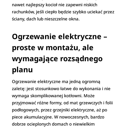
nawet najlepszy kocioł nie zapewni niskich
rachunków, jeśli ciepło będzie szybko uciekać przez
ściany, dach lub nieszczelne okna.
Ogrzewanie elektryczne –
proste w montażu, ale
wymagające rozsądnego
planu
Ogrzewanie elektryczne ma jedną ogromną
zaletę: jest stosunkowo łatwe do wykonania i nie
wymaga skomplikowanej kotłowni. Może
przyjmować różne formy, od mat grzewczych i folii
podłogowych, przez grzejniki elektryczne, aż po
piece akumulacyjne. W nowoczesnych, bardzo
dobrze ocieplonych domach o niewielkim