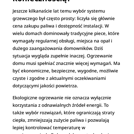
Jeszcze kilkanaście lat temu wybór systemu
grzewczego był często prosty: liczyła się głównie
cena zakupu paliwa i dostępność instalacji. W
wielu domach dominowały tradycyjne piece, które
wymagały regularnej obsługi, miejsca na opał i
dużego zaangażowania domowników. Dziś
sytuacja wygląda zupełnie inaczej. Ogrzewanie
domu musi spełniać znacznie więcej wymagań. Ma
być ekonomiczne, bezpieczne, wygodne, możliwie
czyste i zgodne z aktualnymi oczekiwaniami
dotyczącymi jakości powietrza.
Ekologiczne ogrzewanie nie oznacza wyłącznie
korzystania z odnawialnych źródeł energii. To
także wybór rozwiązań, które ograniczają straty
ciepła, zmniejszają zużycie paliwa i pozwalają
lepiej kontrolować temperaturę w