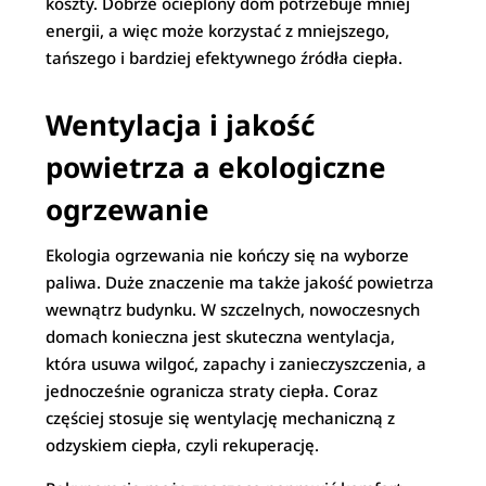
koszty. Dobrze ocieplony dom potrzebuje mniej
energii, a więc może korzystać z mniejszego,
tańszego i bardziej efektywnego źródła ciepła.
Wentylacja i jakość
powietrza a ekologiczne
ogrzewanie
Ekologia ogrzewania nie kończy się na wyborze
paliwa. Duże znaczenie ma także jakość powietrza
wewnątrz budynku. W szczelnych, nowoczesnych
domach konieczna jest skuteczna wentylacja,
która usuwa wilgoć, zapachy i zanieczyszczenia, a
jednocześnie ogranicza straty ciepła. Coraz
częściej stosuje się wentylację mechaniczną z
odzyskiem ciepła, czyli rekuperację.