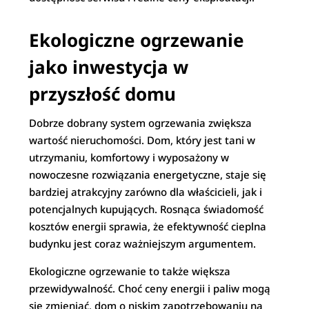
Ekologiczne ogrzewanie
jako inwestycja w
przyszłość domu
Dobrze dobrany system ogrzewania zwiększa
wartość nieruchomości. Dom, który jest tani w
utrzymaniu, komfortowy i wyposażony w
nowoczesne rozwiązania energetyczne, staje się
bardziej atrakcyjny zarówno dla właścicieli, jak i
potencjalnych kupujących. Rosnąca świadomość
kosztów energii sprawia, że efektywność cieplna
budynku jest coraz ważniejszym argumentem.
Ekologiczne ogrzewanie to także większa
przewidywalność. Choć ceny energii i paliw mogą
się zmieniać, dom o niskim zapotrzebowaniu na