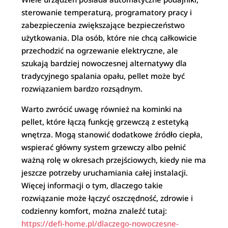
sterowanie temperaturą, programatory pracy i
zabezpieczenia zwiększające bezpieczeństwo
użytkowania. Dla osób, które nie chcą całkowicie
przechodzić na ogrzewanie elektryczne, ale
szukają bardziej nowoczesnej alternatywy dla
tradycyjnego spalania opału, pellet może być
rozwiązaniem bardzo rozsądnym.
Warto zwrócić uwagę również na kominki na
pellet, które łączą funkcję grzewczą z estetyką
wnętrza. Mogą stanowić dodatkowe źródło ciepła,
wspierać główny system grzewczy albo pełnić
ważną rolę w okresach przejściowych, kiedy nie ma
jeszcze potrzeby uruchamiania całej instalacji.
Więcej informacji o tym, dlaczego takie
rozwiązanie może łączyć oszczędność, zdrowie i
codzienny komfort, można znaleźć tutaj:
https://defi-home.pl/dlaczego-nowoczesne-