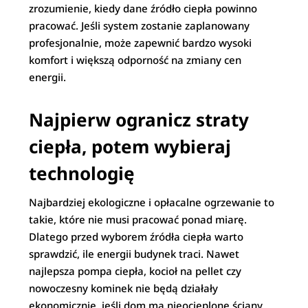
zrozumienie, kiedy dane źródło ciepła powinno
pracować. Jeśli system zostanie zaplanowany
profesjonalnie, może zapewnić bardzo wysoki
komfort i większą odporność na zmiany cen
energii.
Najpierw ogranicz straty
ciepła, potem wybieraj
technologię
Najbardziej ekologiczne i opłacalne ogrzewanie to
takie, które nie musi pracować ponad miarę.
Dlatego przed wyborem źródła ciepła warto
sprawdzić, ile energii budynek traci. Nawet
najlepsza pompa ciepła, kocioł na pellet czy
nowoczesny kominek nie będą działały
ekonomicznie, jeśli dom ma nieocieplone ściany,