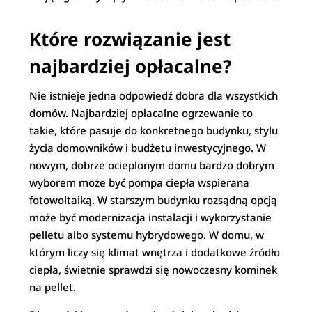
Które rozwiązanie jest
najbardziej opłacalne?
Nie istnieje jedna odpowiedź dobra dla wszystkich
domów. Najbardziej opłacalne ogrzewanie to
takie, które pasuje do konkretnego budynku, stylu
życia domowników i budżetu inwestycyjnego. W
nowym, dobrze ocieplonym domu bardzo dobrym
wyborem może być pompa ciepła wspierana
fotowoltaiką. W starszym budynku rozsądną opcją
może być modernizacja instalacji i wykorzystanie
pelletu albo systemu hybrydowego. W domu, w
którym liczy się klimat wnętrza i dodatkowe źródło
ciepła, świetnie sprawdzi się nowoczesny kominek
na pellet.