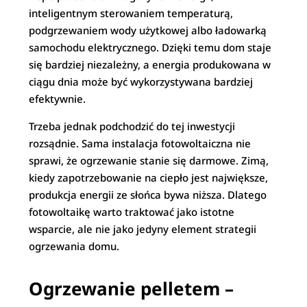
inteligentnym sterowaniem temperaturą,
podgrzewaniem wody użytkowej albo ładowarką
samochodu elektrycznego. Dzięki temu dom staje
się bardziej niezależny, a energia produkowana w
ciągu dnia może być wykorzystywana bardziej
efektywnie.
Trzeba jednak podchodzić do tej inwestycji
rozsądnie. Sama instalacja fotowoltaiczna nie
sprawi, że ogrzewanie stanie się darmowe. Zimą,
kiedy zapotrzebowanie na ciepło jest największe,
produkcja energii ze słońca bywa niższa. Dlatego
fotowoltaikę warto traktować jako istotne
wsparcie, ale nie jako jedyny element strategii
ogrzewania domu.
Ogrzewanie pelletem –