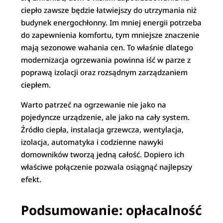
ciepło zawsze będzie łatwiejszy do utrzymania niż
budynek energochłonny. Im mniej energii potrzeba
do zapewnienia komfortu, tym mniejsze znaczenie
mają sezonowe wahania cen. To właśnie dlatego
modernizacja ogrzewania powinna iść w parze z
poprawą izolacji oraz rozsądnym zarządzaniem
ciepłem.
Warto patrzeć na ogrzewanie nie jako na
pojedyncze urządzenie, ale jako na cały system.
Źródło ciepła, instalacja grzewcza, wentylacja,
izolacja, automatyka i codzienne nawyki
domowników tworzą jedną całość. Dopiero ich
właściwe połączenie pozwala osiągnąć najlepszy
efekt.
Podsumowanie: opłacalność