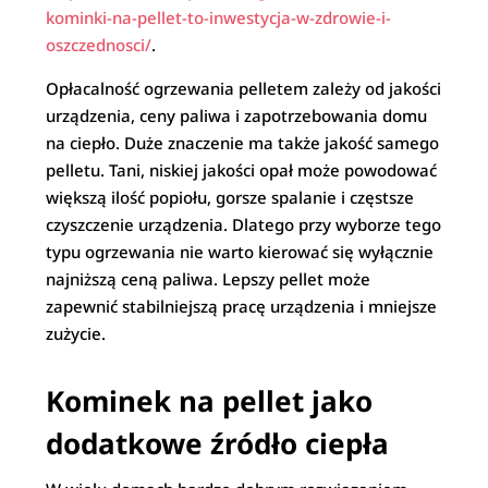
kominki-na-pellet-to-inwestycja-w-zdrowie-i-
oszczednosci/
.
Opłacalność ogrzewania pelletem zależy od jakości
urządzenia, ceny paliwa i zapotrzebowania domu
na ciepło. Duże znaczenie ma także jakość samego
pelletu. Tani, niskiej jakości opał może powodować
większą ilość popiołu, gorsze spalanie i częstsze
czyszczenie urządzenia. Dlatego przy wyborze tego
typu ogrzewania nie warto kierować się wyłącznie
najniższą ceną paliwa. Lepszy pellet może
zapewnić stabilniejszą pracę urządzenia i mniejsze
zużycie.
Kominek na pellet jako
dodatkowe źródło ciepła