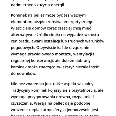
nadmiernego zużycia energii.
Kominek na pellet może być też ważnym
elementem bezpieczeństwa energetycznego.
Właściciele domów coraz częściej chcą mieć
alternatywne źródło ciepła na wypadek wzrostu
cen prądu, awarii instalacji lub trudnych warunków
pogodowych. Oczywiście każde urządzenie
wymaga prawidłowego montażu, wentylacji i
regularnej konserwacji, ale dobrze dobrany
kominek może znacząco zwiększyć niezależność
domowników.
Nie bez znaczenia jest także aspekt wizualny.
Tradycyjny kominek kojarzy się z przytulnością, ale
wymaga przygotowania drewna, rozpalania i
czyszczenia. Wersja na pellet daje podobne
wrażenie ciepła i atmosfery, a jednocześnie jest