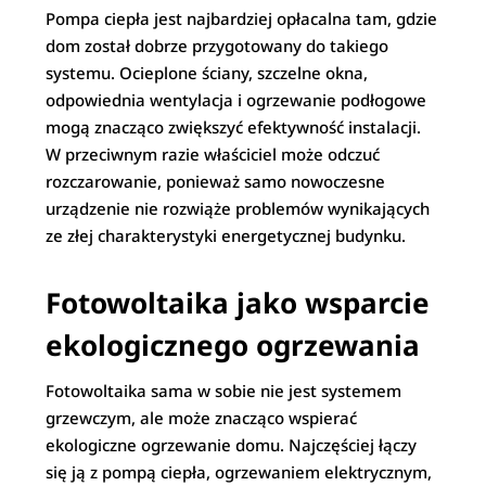
Pompa ciepła jest najbardziej opłacalna tam, gdzie
dom został dobrze przygotowany do takiego
systemu. Ocieplone ściany, szczelne okna,
odpowiednia wentylacja i ogrzewanie podłogowe
mogą znacząco zwiększyć efektywność instalacji.
W przeciwnym razie właściciel może odczuć
rozczarowanie, ponieważ samo nowoczesne
urządzenie nie rozwiąże problemów wynikających
ze złej charakterystyki energetycznej budynku.
Fotowoltaika jako wsparcie
ekologicznego ogrzewania
Fotowoltaika sama w sobie nie jest systemem
grzewczym, ale może znacząco wspierać
ekologiczne ogrzewanie domu. Najczęściej łączy
się ją z pompą ciepła, ogrzewaniem elektrycznym,