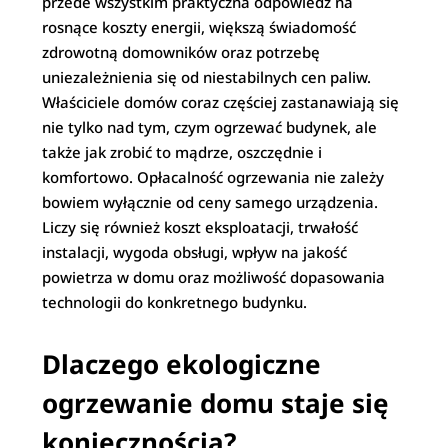
przede wszystkim praktyczna odpowiedź na
rosnące koszty energii, większą świadomość
zdrowotną domowników oraz potrzebę
uniezależnienia się od niestabilnych cen paliw.
Właściciele domów coraz częściej zastanawiają się
nie tylko nad tym, czym ogrzewać budynek, ale
także jak zrobić to mądrze, oszczędnie i
komfortowo. Opłacalność ogrzewania nie zależy
bowiem wyłącznie od ceny samego urządzenia.
Liczy się również koszt eksploatacji, trwałość
instalacji, wygoda obsługi, wpływ na jakość
powietrza w domu oraz możliwość dopasowania
technologii do konkretnego budynku.
Dlaczego ekologiczne
ogrzewanie domu staje się
koniecznością?