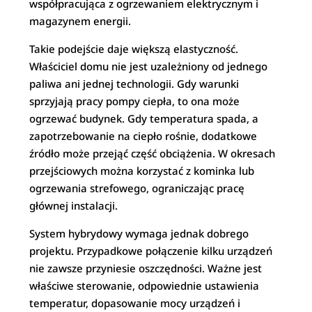
współpracująca z ogrzewaniem elektrycznym i
magazynem energii.
Takie podejście daje większą elastyczność.
Właściciel domu nie jest uzależniony od jednego
paliwa ani jednej technologii. Gdy warunki
sprzyjają pracy pompy ciepła, to ona może
ogrzewać budynek. Gdy temperatura spada, a
zapotrzebowanie na ciepło rośnie, dodatkowe
źródło może przejąć część obciążenia. W okresach
przejściowych można korzystać z kominka lub
ogrzewania strefowego, ograniczając pracę
głównej instalacji.
System hybrydowy wymaga jednak dobrego
projektu. Przypadkowe połączenie kilku urządzeń
nie zawsze przyniesie oszczędności. Ważne jest
właściwe sterowanie, odpowiednie ustawienia
temperatur, dopasowanie mocy urządzeń i