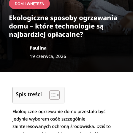
DOM I WNĘTRZA
Ekologiczne sposoby ogrzewania
domu – które technologie są
najbardziej opłacalne?
Paulina
19 czerwca, 2026
Spis treści
Ekologiczne ogrzewanie domu przestało być
jedynie wyborem osób szczególnie
zainteresowanych ochroną środowiska. Dziś to