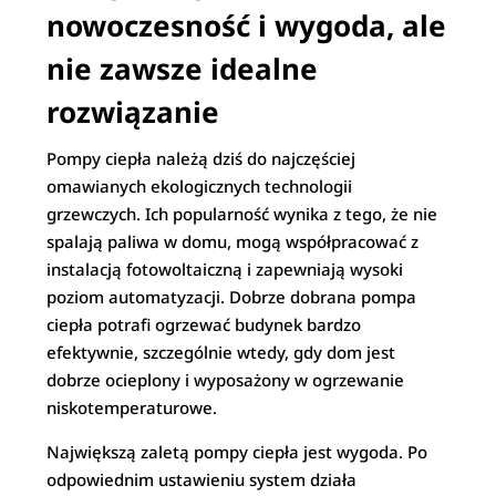
nowoczesność i wygoda, ale
nie zawsze idealne
rozwiązanie
Pompy ciepła należą dziś do najczęściej
omawianych ekologicznych technologii
grzewczych. Ich popularność wynika z tego, że nie
spalają paliwa w domu, mogą współpracować z
instalacją fotowoltaiczną i zapewniają wysoki
poziom automatyzacji. Dobrze dobrana pompa
ciepła potrafi ogrzewać budynek bardzo
efektywnie, szczególnie wtedy, gdy dom jest
dobrze ocieplony i wyposażony w ogrzewanie
niskotemperaturowe.
Największą zaletą pompy ciepła jest wygoda. Po
odpowiednim ustawieniu system działa