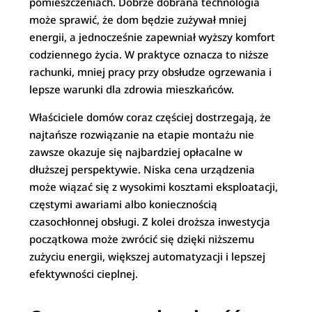
pomieszczeniach. Dobrze dobrana technologia
może sprawić, że dom będzie zużywał mniej
energii, a jednocześnie zapewniał wyższy komfort
codziennego życia. W praktyce oznacza to niższe
rachunki, mniej pracy przy obsłudze ogrzewania i
lepsze warunki dla zdrowia mieszkańców.
Właściciele domów coraz częściej dostrzegają, że
najtańsze rozwiązanie na etapie montażu nie
zawsze okazuje się najbardziej opłacalne w
dłuższej perspektywie. Niska cena urządzenia
może wiązać się z wysokimi kosztami eksploatacji,
częstymi awariami albo koniecznością
czasochłonnej obsługi. Z kolei droższa inwestycja
początkowa może zwrócić się dzięki niższemu
zużyciu energii, większej automatyzacji i lepszej
efektywności cieplnej.