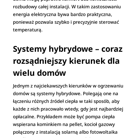
rozbudowy całej instalacji. W takim zastosowaniu
energia elektryczna bywa bardzo praktyczna,
ponieważ pozwala szybko i precyzyjnie sterować
temperaturą.
Systemy hybrydowe – coraz
rozsądniejszy kierunek dla
wielu domów
Jednym z najciekawszych kierunków w ogrzewaniu
domów są systemy hybrydowe. Polegają one na
łączeniu różnych źródeł ciepła w taki sposób, aby
każde z nich pracowało wtedy, gdy jest najbardziej
opłacalne. Przykładem może być pompa ciepła
wspierana kominkiem na pellet, kocioł gazowy
połączony z instalacją solarną albo fotowoltaika