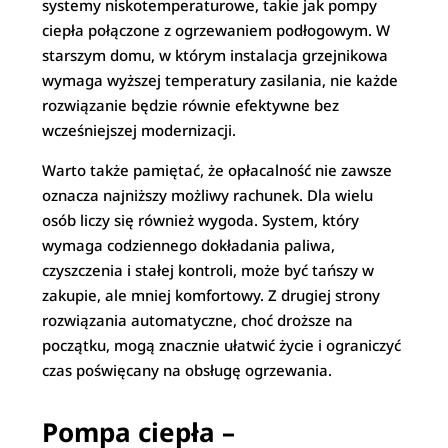
systemy niskotemperaturowe, takie jak pompy
ciepła połączone z ogrzewaniem podłogowym. W
starszym domu, w którym instalacja grzejnikowa
wymaga wyższej temperatury zasilania, nie każde
rozwiązanie będzie równie efektywne bez
wcześniejszej modernizacji.
Warto także pamiętać, że opłacalność nie zawsze
oznacza najniższy możliwy rachunek. Dla wielu
osób liczy się również wygoda. System, który
wymaga codziennego dokładania paliwa,
czyszczenia i stałej kontroli, może być tańszy w
zakupie, ale mniej komfortowy. Z drugiej strony
rozwiązania automatyczne, choć droższe na
początku, mogą znacznie ułatwić życie i ograniczyć
czas poświęcany na obsługę ogrzewania.
Pompa ciepła –