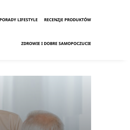
PORADY LIFESTYLE
RECENZJE PRODUKTÓW
ZDROWIE I DOBRE SAMOPOCZUCIE