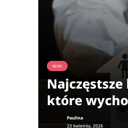
BLOG
Najczęstsze 
które wycho
Paulina
23 kwietnia, 2026