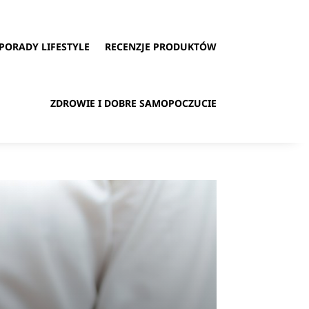
PORADY LIFESTYLE
RECENZJE PRODUKTÓW
ZDROWIE I DOBRE SAMOPOCZUCIE